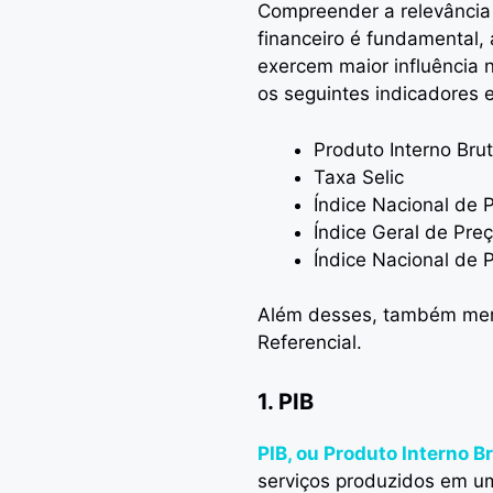
Compreender a relevância
financeiro é fundamental,
exercem maior influência
os seguintes indicadores 
Produto Interno Brut
Taxa Selic
Índice Nacional de
Índice Geral de Pre
Índice Nacional de 
Além desses, também mer
Referencial.
1. PIB
PIB, ou Produto Interno B
serviços produzidos em u