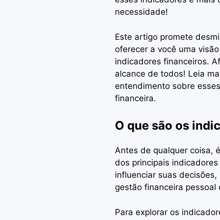
necessidade!
Este artigo promete desmi
oferecer a você uma visão 
indicadores financeiros. A
alcance de todos! Leia m
entendimento sobre esses
financeira.
O que são os ind
Antes de qualquer coisa, 
dos principais indicador
influenciar suas decisões,
gestão financeira pessoal
Para explorar os indicado