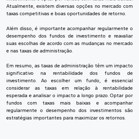
Atualmente, existem diversas opções no mercado com
taxas competitivas e boas oportunidades de retorno.
Além disso, é importante acompanhar regularmente o
desempenho dos fundos de investimento e reavaliar
suas escolhas de acordo com as mudanças no mercado
e nas taxas de administração.
Em resumo, as taxas de administração têm um impacto
significativo na rentabilidade dos fundos de
investimento. Ao escolher um fundo, é essencial
considerar as taxas em relação à rentabilidade
esperada e analisar o impacto a longo prazo. Optar por
fundos com taxas mais baixas e acompanhar
regularmente o desempenho dos investimentos são
estratégias importantes para maximizar os retornos.