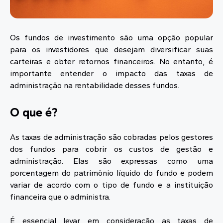
Os fundos de investimento são uma opção popular
para os investidores que desejam diversificar suas
carteiras e obter retornos financeiros. No entanto, é
importante entender o impacto das taxas de
administração na rentabilidade desses fundos.
O que é?
As taxas de administração são cobradas pelos gestores
dos fundos para cobrir os custos de gestão e
administração. Elas são expressas como uma
porcentagem do patrimônio líquido do fundo e podem
variar de acordo com o tipo de fundo e a instituição
financeira que o administra.
É essencial levar em consideração as taxas de