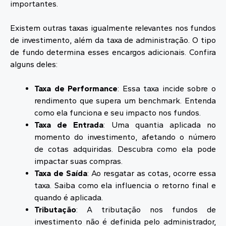
importantes.
Existem outras taxas igualmente relevantes nos fundos
de investimento, além da taxa de administração. O tipo
de fundo determina esses encargos adicionais. Confira
alguns deles:
Taxa de Performance
: Essa taxa incide sobre o
rendimento que supera um benchmark. Entenda
como ela funciona e seu impacto nos fundos.
Taxa de Entrada
: Uma quantia aplicada no
momento do investimento, afetando o número
de cotas adquiridas. Descubra como ela pode
impactar suas compras.
Taxa de Saída
: Ao resgatar as cotas, ocorre essa
taxa. Saiba como ela influencia o retorno final e
quando é aplicada.
Tributação
: A tributação nos fundos de
investimento não é definida pelo administrador,