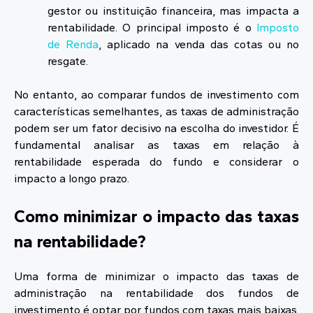
gestor ou instituição financeira, mas impacta a
rentabilidade. O principal imposto é o
Imposto
de Renda
, aplicado na venda das cotas ou no
resgate.
No entanto, ao comparar fundos de investimento com
características semelhantes, as taxas de administração
podem ser um fator decisivo na escolha do investidor. É
fundamental analisar as taxas em relação à
rentabilidade esperada do fundo e considerar o
impacto a longo prazo.
Como minimizar o impacto das taxas
na rentabilidade?
Uma forma de minimizar o impacto das taxas de
administração na rentabilidade dos fundos de
investimento é optar por fundos com taxas mais baixas.