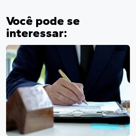
Você pode se
interessar: