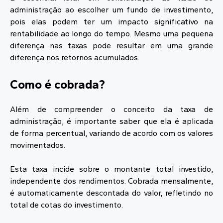
administração ao escolher um fundo de investimento,
pois elas podem ter um impacto significativo na
rentabilidade ao longo do tempo. Mesmo uma pequena
diferença nas taxas pode resultar em uma grande
diferença nos retornos acumulados.
Como é cobrada?
Além de compreender o conceito da taxa de
administração, é importante saber que ela é aplicada
de forma percentual, variando de acordo com os valores
movimentados.
Esta taxa incide sobre o montante total investido,
independente dos rendimentos. Cobrada mensalmente,
é automaticamente descontada do valor, refletindo no
total de cotas do investimento.