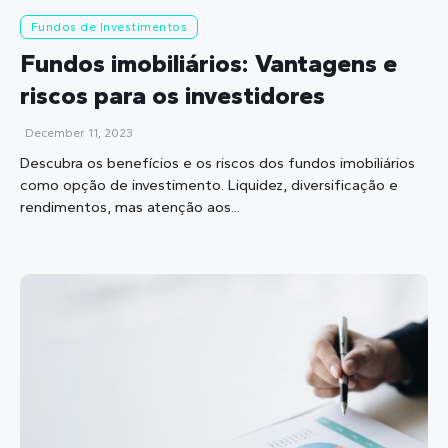
Fundos de Investimentos
Fundos imobiliários: Vantagens e
riscos para os investidores
December 11, 2023
Descubra os benefícios e os riscos dos fundos imobiliários
como opção de investimento. Liquidez, diversificação e
rendimentos, mas atenção aos...