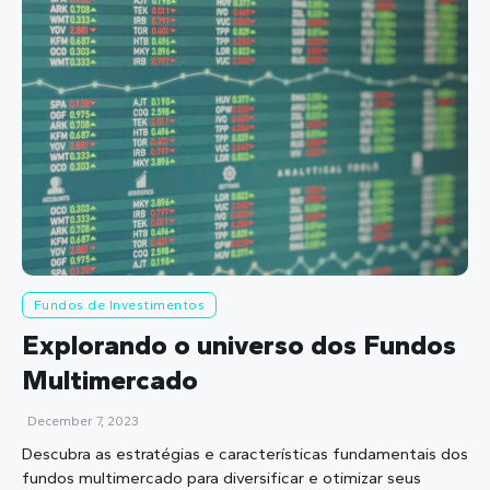
Fundos de Investimentos
Explorando o universo dos Fundos
Multimercado
December 7, 2023
Descubra as estratégias e características fundamentais dos
fundos multimercado para diversificar e otimizar seus