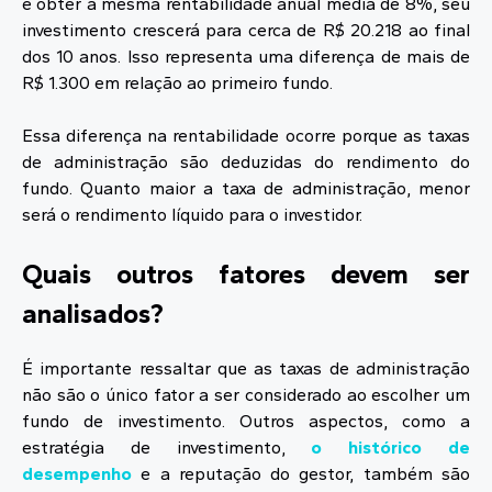
e obter a mesma rentabilidade anual média de 8%, seu
investimento crescerá para cerca de R$ 20.218 ao final
dos 10 anos. Isso representa uma diferença de mais de
R$ 1.300 em relação ao primeiro fundo.
Essa diferença na rentabilidade ocorre porque as taxas
de administração são deduzidas do rendimento do
fundo. Quanto maior a taxa de administração, menor
será o rendimento líquido para o investidor.
Quais outros fatores devem ser
analisados?
É importante ressaltar que as taxas de administração
não são o único fator a ser considerado ao escolher um
fundo de investimento. Outros aspectos, como a
estratégia de investimento,
o histórico de
desempenho
e a reputação do gestor, também são