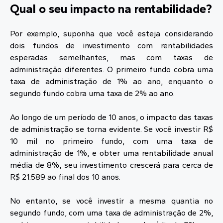
Qual o seu impacto na rentabilidade?
Por exemplo, suponha que você esteja considerando
dois fundos de investimento com rentabilidades
esperadas semelhantes, mas com taxas de
administração diferentes. O primeiro fundo cobra uma
taxa de administração de 1% ao ano, enquanto o
segundo fundo cobra uma taxa de 2% ao ano.
Ao longo de um período de 10 anos, o impacto das taxas
de administração se torna evidente. Se você investir R$
10 mil no primeiro fundo, com uma taxa de
administração de 1%, e obter uma rentabilidade anual
média de 8%, seu investimento crescerá para cerca de
R$ 21.589 ao final dos 10 anos.
No entanto, se você investir a mesma quantia no
segundo fundo, com uma taxa de administração de 2%,