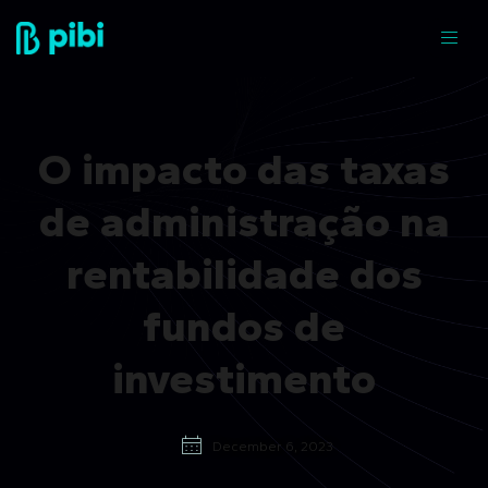
O impacto das taxas
de administração na
rentabilidade dos
fundos de
investimento
December 6, 2023