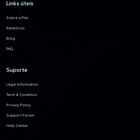
Links úteis
Sobre a Pibi
Relatórios
Blog
FAQ
Suporte
Legal Information
Term & Condition
Privacy Policy
Support Forum
Help Center