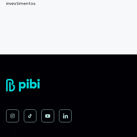
investimentos.
Invista nos melhores Fundos de Investimentos.