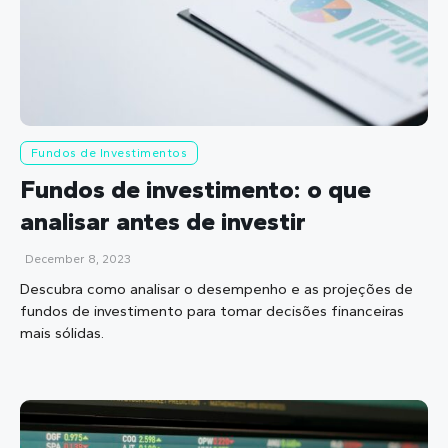
Fundos de Investimentos
Fundos de investimento: o que
analisar antes de investir
December 8, 2023
Descubra como analisar o desempenho e as projeções de
fundos de investimento para tomar decisões financeiras
mais sólidas.