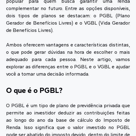
popular para quem busca garantir uma renda
complementar no futuro. Entre as opções disponíveis,
dois tipos de planos se destacam: o PGBL (Plano
Gerador de Benefícios Livres) e o VGBL (Vida Gerador
de Benefícios Livres).
Ambos oferecem vantagens e características distintas,
o que pode gerar dúvidas na hora de escolher o mais
adequado para cada pessoa. Neste artigo, vamos
explorar as diferenças entre o PGBL e o VGBL e ajudar
você a tomar uma decisão informada.
O que é o PGBL?
O PGBL é um tipo de plano de previdência privada que
permite ao investidor deduzir as contribuições feitas
ao longo do ano da base de cálculo do Imposto de
Renda. Isso significa que o valor investido no PGBL
pode ser abatido do imposto devido, dentro do limite de