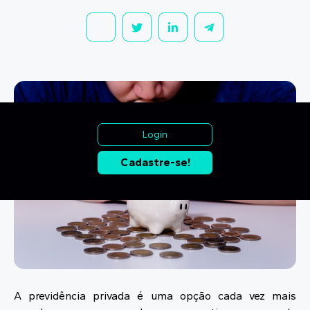
Login
Cadastre-se!
A previdência privada é uma opção cada vez mais