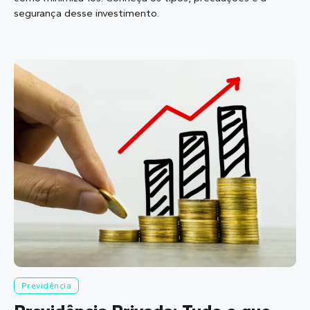
segurança desse investimento.
Previdência