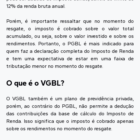
12% da renda bruta anual.
Porém, é importante ressaltar que no momento do
resgate, o imposto é cobrado sobre o valor total
acumulado, ou seja, sobre o valor investido e sobre os
rendimentos. Portanto, o PGBL é mais indicado para
quem faz a declaração completa do Imposto de Renda
e tem uma expectativa de estar em uma faixa de
tributação menor no momento do resgate.
O que é o VGBL?
O VGBL também é um plano de previdência privada,
porém, ao contrário do PGBL, não permite a dedução
das contribuições da base de cálculo do Imposto de
Renda. Isso significa que o imposto é cobrado apenas
sobre os rendimentos no momento do resgate.