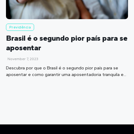
Previdência
Brasil é o segundo pior país para se
aposentar
November 7, 2023
Descubra por que o Brasil é o segundo pior país para se
aposentar e como garantir uma aposentadoria tranquila e...