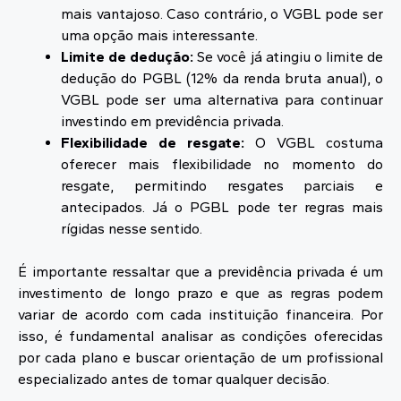
mais vantajoso. Caso contrário, o VGBL pode ser
uma opção mais interessante.
Limite de dedução:
Se você já atingiu o limite de
dedução do PGBL (12% da renda bruta anual), o
VGBL pode ser uma alternativa para continuar
investindo em previdência privada.
Flexibilidade de resgate:
O VGBL costuma
oferecer mais flexibilidade no momento do
resgate, permitindo resgates parciais e
antecipados. Já o PGBL pode ter regras mais
rígidas nesse sentido.
É importante ressaltar que a previdência privada é um
investimento de longo prazo e que as regras podem
variar de acordo com cada instituição financeira. Por
isso, é fundamental analisar as condições oferecidas
por cada plano e buscar orientação de um profissional
especializado antes de tomar qualquer decisão.