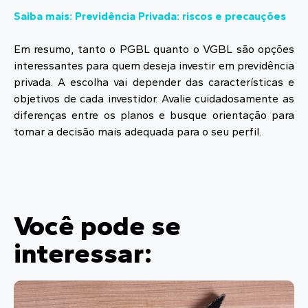
Saiba mais: Previdência Privada: riscos e precauções
Em resumo, tanto o PGBL quanto o VGBL são opções
interessantes para quem deseja investir em previdência
privada. A escolha vai depender das características e
objetivos de cada investidor. Avalie cuidadosamente as
diferenças entre os planos e busque orientação para
tomar a decisão mais adequada para o seu perfil.
Você pode se
interessar: