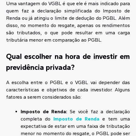
Uma vantagem do VGBL é que ele é mais indicado para
quem faz a declaração simplificada do Imposto de
Renda ou já atingiu o limite de dedução do PGBL. Além
disso, no momento do resgate, apenas os rendimentos
são tributados, o que pode resultar em uma carga
tributária menor em comparação ao PGBL.
Qual escolher na hora de investir em
previdência privada?
A escolha entre o PGBL e o VGBL vai depender das
características e objetivos de cada investidor. Alguns
fatores a serem considerados são:
Imposto de Renda:
Se você faz a declaração
completa do
Imposto de Renda
e tem uma
expectativa de estar em uma faixa de tributação
menor no momento do resgate, o PGBL pode ser