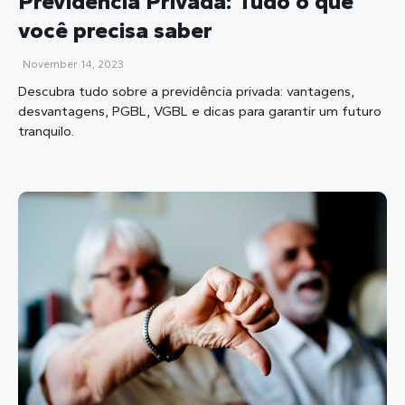
Previdência Privada: Tudo o que
você precisa saber
November 14, 2023
Descubra tudo sobre a previdência privada: vantagens,
desvantagens, PGBL, VGBL e dicas para garantir um futuro
tranquilo.