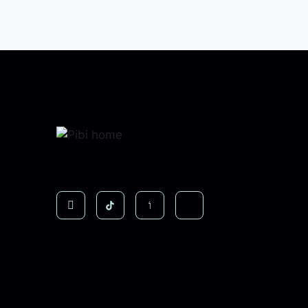
Invista nos melhores Fundos de Investimentos.