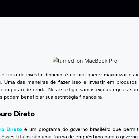
e trata de investir dinheiro, é natural querer maximizar os 
. Uma das maneiras de fazer isso é investir em produtos 
de imposto de renda. Neste artigo, vamos explorar quais são
s podem beneficiar sua estratégia financeira.
ouro Direto
ro Direto
é um programa do governo brasileiro que permit
. Esses títulos são uma forma de empréstimo para o governo