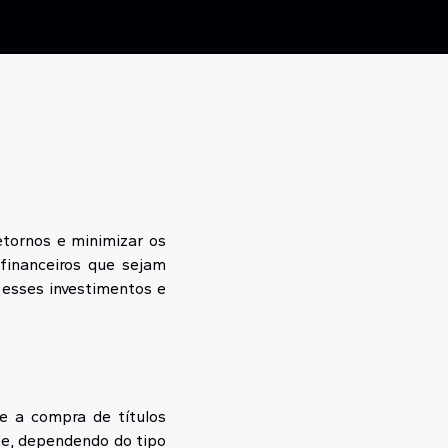
retornos e minimizar os
financeiros que sejam
 esses investimentos e
e a compra de títulos
 e, dependendo do tipo