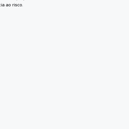
a ao risco.