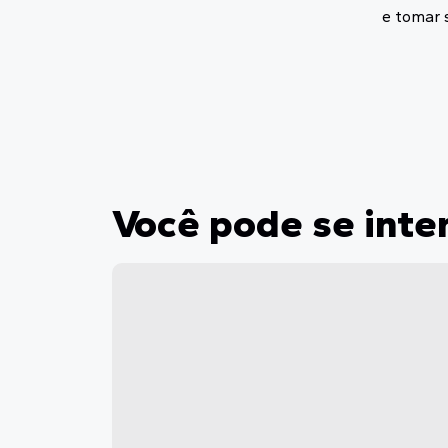
e tomar 
Você pode se inte