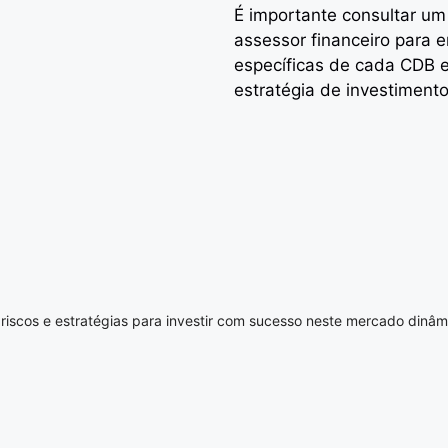
É importante consultar um
assessor financeiro para e
específicas de cada CDB 
estratégia de investimento
riscos e estratégias para investir com sucesso neste mercado dinâmi