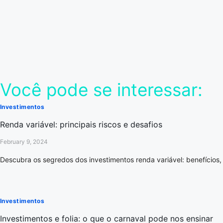
Você pode se interessar:
Investimentos
Renda variável: principais riscos e desafios
February 9, 2024
Descubra os segredos dos investimentos renda variável: benefícios, 
Investimentos
Investimentos e folia: o que o carnaval pode nos ensinar