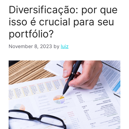
Diversificação: por que
isso é crucial para seu
portfólio?
November 8, 2023
by
luiz