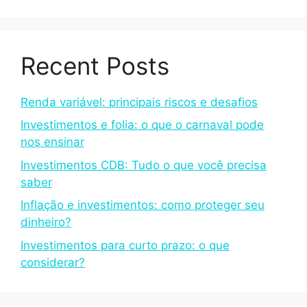
Recent Posts
Renda variável: principais riscos e desafios
Investimentos e folia: o que o carnaval pode
nos ensinar
Investimentos CDB: Tudo o que você precisa
saber
Inflação e investimentos: como proteger seu
dinheiro?
Investimentos para curto prazo: o que
considerar?