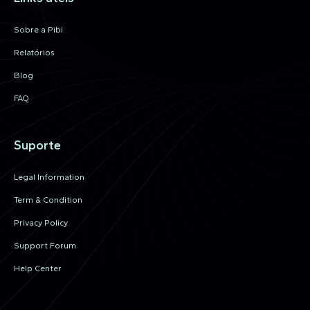
Sobre a Pibi
Relatórios
Blog
FAQ
Suporte
Legal Information
Term & Condition
Privacy Policy
Support Forum
Help Center