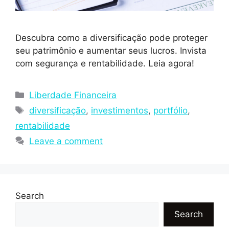
Descubra como a diversificação pode proteger
seu patrimônio e aumentar seus lucros. Invista
com segurança e rentabilidade. Leia agora!
Liberdade Financeira
diversificação
,
investimentos
,
portfólio
,
rentabilidade
Leave a comment
Search
Search