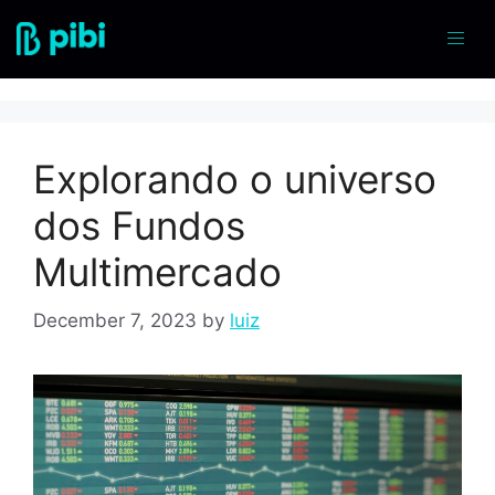
diversificação
Explorando o universo
dos Fundos
Multimercado
December 7, 2023
by
luiz