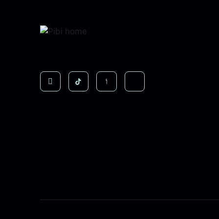
Invista nos melhores Fundos de Investimentos.