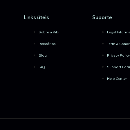
Links úteis
Suporte
Sobre a Pibi
Legal Informa
Relatórios
Term & Condi
Blog
Privacy Policy
FAQ
Support For
Help Center