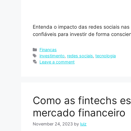
Entenda o impacto das redes sociais nas 
confiáveis para investir de forma conscien
Finanças
investimento
,
redes sociais
,
tecnologia
Leave a comment
Como as fintechs es
mercado financeiro
November 24, 2023
by
luiz