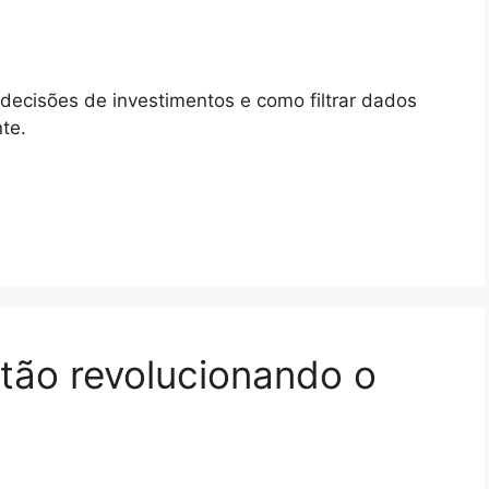
decisões de investimentos e como filtrar dados
te.
tão revolucionando o