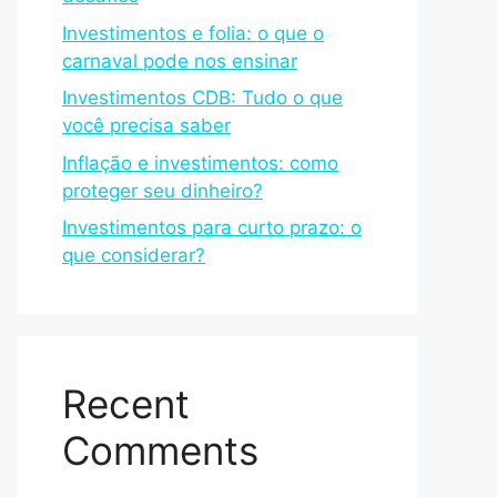
Investimentos e folia: o que o
carnaval pode nos ensinar
Investimentos CDB: Tudo o que
você precisa saber
Inflação e investimentos: como
proteger seu dinheiro?
Investimentos para curto prazo: o
que considerar?
Recent
Comments