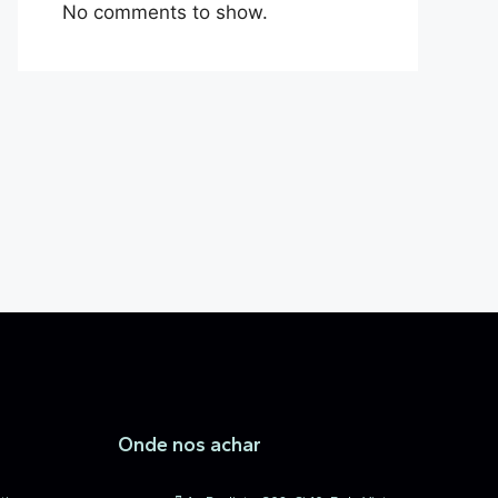
No comments to show.
Onde nos achar