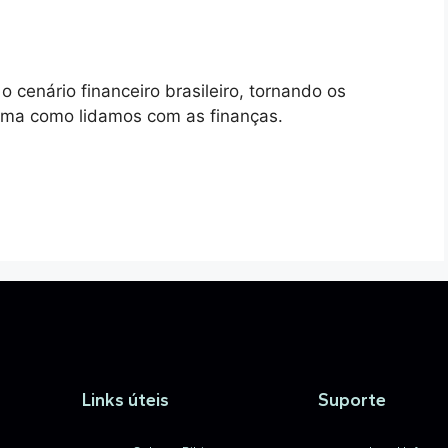
 cenário financeiro brasileiro, tornando os
orma como lidamos com as finanças.
Links úteis
Suporte