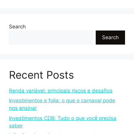
Search
Search
Recent Posts
Renda variável: principais riscos e desafios
Investimentos e folia: o que o carnaval pode
nos ensinar
Investimentos CDB: Tudo o que você precisa
saber