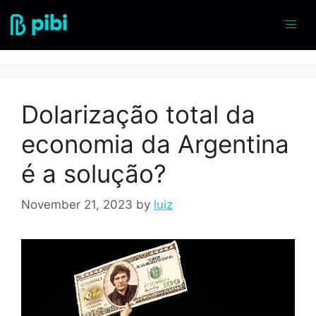
dolarização
Dolarização total da
economia da Argentina
é a solução?
November 21, 2023
by
luiz