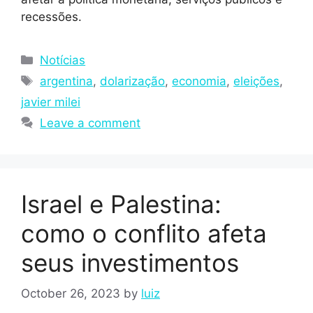
recessões.
Notícias
argentina
,
dolarização
,
economia
,
eleições
,
javier milei
Leave a comment
Israel e Palestina:
como o conflito afeta
seus investimentos
October 26, 2023
by
luiz