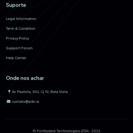
Suporte
Legal Information
Term & Condition
Privacy Policy
Support Forum
Help Center
Onde nos achar
Av. Paulista, 302, Cj 10, Bela Vista
contato@pibi.ai
© Fortitudine Technologies LTDA · 2023