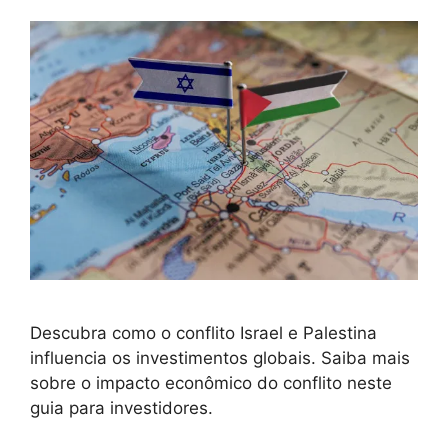
Descubra como o conflito Israel e Palestina
influencia os investimentos globais. Saiba mais
sobre o impacto econômico do conflito neste
guia para investidores.