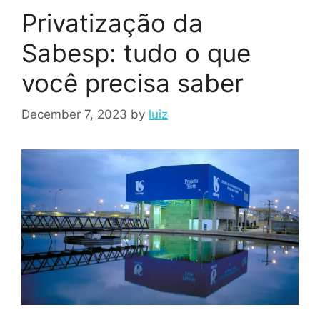
Privatização da
Sabesp: tudo o que
você precisa saber
December 7, 2023
by
luiz