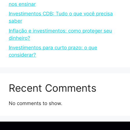
nos ensinar
Investimentos CDB: Tudo o que você precisa
saber
Inflação e investimentos: como proteger seu
dinheiro?
Investimentos para curto prazo: o que
considerar?
Recent Comments
No comments to show.