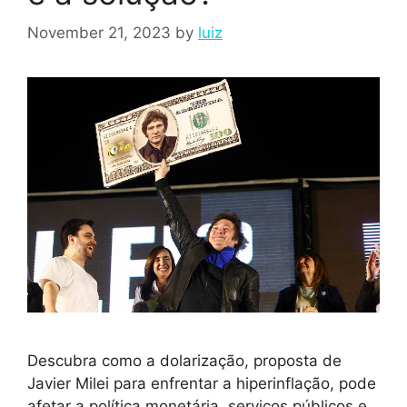
November 21, 2023
by
luiz
Descubra como a dolarização, proposta de
Javier Milei para enfrentar a hiperinflação, pode
afetar a política monetária, serviços públicos e