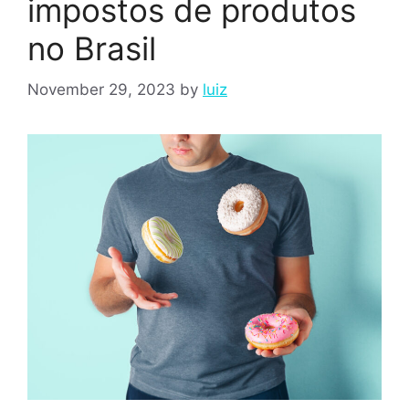
impostos de produtos
no Brasil
November 29, 2023
by
luiz