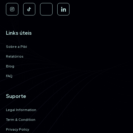
Links úteis
Sobre a Pibi
Relatórios
Blog
FAQ
Suporte
Legal Information
Term & Condition
Privacy Policy