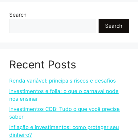
Search
Search
Recent Posts
Renda variável: principais riscos e desafios
Investimentos e folia: o que o carnaval pode
nos ensinar
Investimentos CDB: Tudo o que você precisa
saber
Inflação e investimentos: como proteger seu
dinheiro?